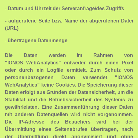
- Datum und Uhrzeit der Serveranfrage/des Zugriffs
- aufgerufene Seite bzw. Name der abgerufenen Datei
(URL)
- übertragene Datenmenge
Die Daten werden im Rahmen von
"IONOS
WebAnalytics"
entweder durch einen Pixel
oder durch ein Logfile ermittelt. Zum Schutz von
personenbezogenen Daten verwendet "IONOS
WebAnalytics" keine Cookies. Die Speicherung dieser
Daten erfolgt aus Gründen der Datensicherheit, um die
Stabilität und die Betriebssicherheit des Systems zu
gewährleisten. Eine Zusammenführung dieser Daten
mit anderen Datenquellen wird nicht vorgenommen.
Die IP-Adresse des Besuchers wird bei der
Übermittlung eines Seitenabrufes übertragen, nach
der Übermittlung direkt anonymisiert und ohne