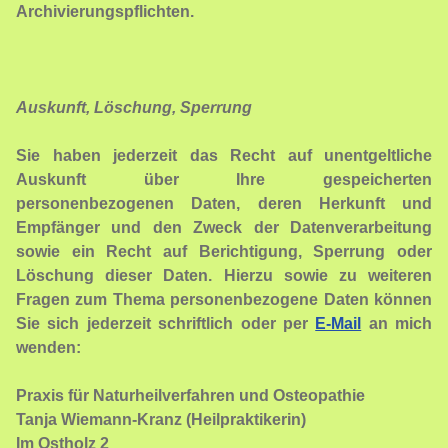
Archivierungspflichten.
Auskunft, Löschung, Sperrung
Sie haben jederzeit das Recht auf unentgeltliche
Auskunft über Ihre gespeicherten
personenbezogenen Daten, deren Herkunft und
Empfänger und den Zweck der Datenverarbeitung
sowie ein Recht auf Berichtigung, Sperrung oder
Löschung dieser Daten. Hierzu sowie zu weiteren
Fragen zum Thema personenbezogene Daten können
Sie sich jederzeit schriftlich oder per
E-Mail
an mich
wenden:
Praxis für Naturheilverfahren und Osteopathie
Tanja Wiemann-Kranz (Heilpraktikerin)
Im Ostholz 2