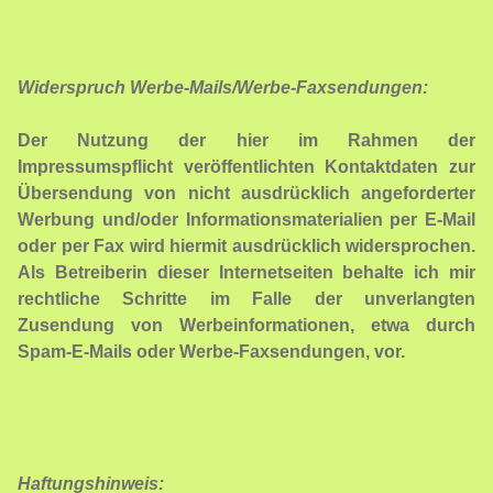
Widerspruch Werbe-Mails/Werbe-Faxsendungen:
Der Nutzung der hier im Rahmen der
Impressumspflicht veröffentlichten Kontaktdaten zur
Übersendung von nicht ausdrücklich angeforderter
Werbung und/oder Informationsmaterialien per E-Mail
oder per Fax wird hiermit ausdrücklich widersprochen.
Als Betreiberin dieser Internetseiten behalte ich mir
rechtliche Schritte im Falle der unverlangten
Zusendung von Werbeinformationen, etwa durch
Spam-E-Mails oder Werbe-Faxsendungen, vor.
Haftungshinweis: