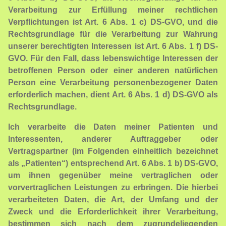
Verarbeitung zur Erfüllung meiner rechtlichen
Verpflichtungen ist Art. 6 Abs. 1 c) DS-GVO, und die
Rechtsgrundlage für die Verarbeitung zur Wahrung
unserer berechtigten Interessen ist Art. 6 Abs. 1 f) DS-
GVO. Für den Fall, dass lebenswichtige Interessen der
betroffenen Person oder einer anderen natürlichen
Person eine Verarbeitung personenbezogener Daten
erforderlich machen, dient Art. 6 Abs. 1 d) DS-GVO als
Rechtsgrundlage.
Ich verarbeite die Daten meiner Patienten und
Interessenten, anderer Auftraggeber oder
Vertragspartner (im Folgenden einheitlich bezeichnet
als „Patienten“) entsprechend Art. 6 Abs. 1 b) DS-GVO,
um ihnen gegenüber meine vertraglichen oder
vorvertraglichen Leistungen zu erbringen. Die hierbei
verarbeiteten Daten, die Art, der Umfang und der
Zweck und die Erforderlichkeit ihrer Verarbeitung,
bestimmen sich nach dem zugrundeliegenden