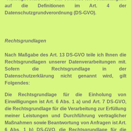
auf die Definitionen im Art. 4 der
Datenschutzgrundverordnung (DS-GVO).
Rechtsgrundlagen
Nach Maßgabe des Art. 13 DS-GVO teile ich Ihnen die
Rechtsgrundlagen unserer Datenverarbeitungen mit.
Sofern die Rechtsgrundlage in der
Datenschutzerklärung nicht genannt wird, gilt
Folgendes:
Die Rechtsgrundlage für die Einholung von
Einwilligungen ist Art. 6 Abs. 1 a) und Art. 7 DS-GVO,
die Rechtsgrundlage für die Verarbeitung zur Erfüllung
meiner Leistungen und Durchführung vertraglicher
Maßnahmen sowie Beantwortung von Anfragen ist Art.
6 Abs. 1 b) DS-GVO, die Rechtsgrundlage für die