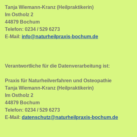
Tanja Wiemann-Kranz (Heilpraktikerin)
Im Ostholz 2
44879 Bochum
Telefon: 0234 / 529 6273
E-Mail:
info@naturheilpraxis-bochum.de
Verantwortliche für die Datenverarbeitung ist:
Praxis für Naturheilverfahren und Osteopathie
Tanja Wiemann-Kranz (Heilpraktikerin)
Im Ostholz 2
44879 Bochum
Telefon: 0234 / 529 6273
E-Mail:
datenschutz@naturheilpraxis-bochum.de