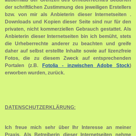
der schriftlichen Zustimmung des jeweiligen Erstellers
bzw. von mir als Anbieterin
dieser Internetseiten
.
Downloads und Kopien dieser Seite sind nur für den
privaten, nicht kommerziellen Gebrauch gestattet. Als
Anbieterin dieser Internetseiten bin ich bemüht, stets
die Urheberrechte anderer zu beachten und greife
daher auf selbst erstellte Inhalte sowie auf lizenzfreie
Fotos, die zu diesem Zweck auf entsprechenden
Portalen (z.B.
Fotolia - inzwischen Adobe Stock
)
erworben wurden, zurück.
DATENSCHUTZERKLÄRUNG:
Ich freue mich sehr über Ihr Interesse an meiner
Praxis. Als Betreiberin dieser Internetseiten nehme