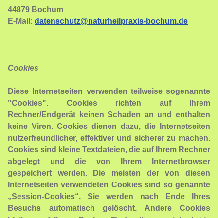
44879 Bochum
E-Mail:
datenschutz@naturheilpraxis-bochum.de
Cookies
Diese Internetseiten verwenden teilweise sogenannte
"Cookies". Cookies richten auf Ihrem
Rechner/Endgerät keinen Schaden an und enthalten
keine Viren. Cookies dienen dazu, die Internetseiten
nutzerfreundlicher, effektiver und sicherer zu machen.
Cookies sind kleine Textdateien, die auf Ihrem Rechner
abgelegt und die von Ihrem Internetbrowser
gespeichert werden. Die meisten der von diesen
Internetseiten verwendeten Cookies sind so genannte
„Session-Cookies“. Sie werden nach Ende Ihres
Besuchs automatisch gelöscht. Andere Cookies