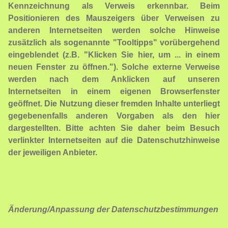
Kennzeichnung als Verweis erkennbar. Beim
Positionieren des Mauszeigers über Verweisen zu
anderen Internetseiten werden solche Hinweise
zusätzlich als sogenannte "Tooltipps" vorübergehend
eingeblendet (z.B. "Klicken Sie hier, um ... in einem
neuen Fenster zu öffnen."). Solche externe Verweise
werden nach dem Anklicken auf unseren
Internetseiten in einem eigenen Browserfenster
geöffnet. Die Nutzung dieser fremden Inhalte unterliegt
gegebenenfalls anderen Vorgaben als den hier
dargestellten. Bitte achten Sie daher beim Besuch
verlinkter Internetseiten auf die Datenschutzhinweise
der jeweiligen Anbieter.
Änderung/Anpassung der Datenschutzbestimmungen