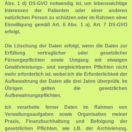
Abs. 1 d) DS-GVO notwendig ist, um lebenswichtige
Interessen der Patienten oder einer anderen
natürlichen Person zu schützen oder im Rahmen einer
Einwilligung gemäß Art. 6 Abs. 1 a), Art. 7 DS-GVO
erfolgt.
Die Löschung der Daten erfolgt, wenn die Daten zur
Erfüllung vertraglicher oder gesetzlicher
Fürsorgepflichten sowie Umgang mit etwaigen
Gewährleistungs- und vergleichbaren Pflichten nicht
mehr erforderlich ist, wobei ich die Erforderlichkeit der
Aufbewahrung der Daten alle drei Jahre überprüfe. Im
Übrigen gelten die gesetzlichen
Aufbewahrungspflichten.
Ich verarbeite ferner Daten im Rahmen von
Verwaltungsaufgaben sowie Organisation meiner
Praxis, Finanzbuchhaltung und Befolgung der
gesetzlichen Pflichten, wie z.B. der Archivierung.