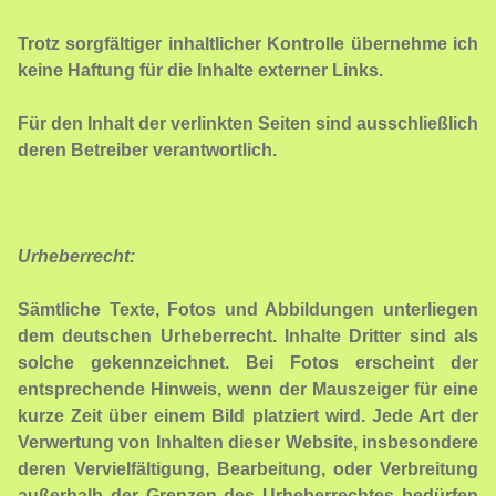
Trotz sorgfältiger inhaltlicher Kontrolle übernehme ich
keine Haftung für die Inhalte externer Links.
Für den Inhalt der verlinkten Seiten sind ausschließlich
deren Betreiber verantwortlich.
Urheberrecht:
Sämtliche Texte, Fotos und Abbildungen unterliegen
dem deutschen Urheberrecht. Inhalte Dritter sind als
solche gekennzeichnet. Bei Fotos erscheint der
entsprechende Hinweis, wenn der Mauszeiger für eine
kurze Zeit über einem Bild platziert wird. Jede Art der
Verwertung von Inhalten dieser Website, insbesondere
deren Vervielfältigung, Bearbeitung, oder Verbreitung
außerhalb der Grenzen des Urheberrechtes bedürfen