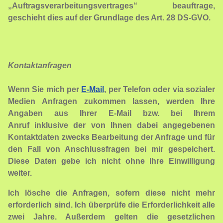
„Auftragsverarbeitungsvertrages“ beauftrage,
geschieht dies auf der Grundlage des Art. 28 DS-GVO.
Kontaktanfragen
Wenn Sie mich per
E-Mail
, per Telefon oder via sozialer
Medien Anfragen zukommen lassen, werden Ihre
Angaben aus Ihrer E-Mail bzw. bei Ihrem
Anruf inklusive der von Ihnen dabei angegebenen
Kontaktdaten zwecks Bearbeitung der Anfrage und für
den Fall von Anschlussfragen bei mir gespeichert.
Diese Daten gebe ich nicht ohne Ihre Einwilligung
weiter.
Ich lösche die Anfragen, sofern diese nicht mehr
erforderlich sind. Ich überprüfe die Erforderlichkeit alle
zwei Jahre. Außerdem gelten die gesetzlichen