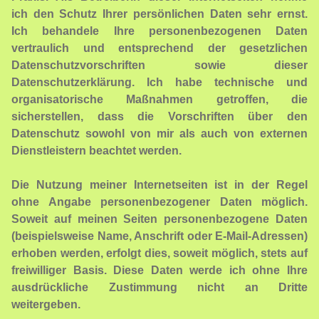
ich den Schutz Ihrer persönlichen Daten sehr ernst.
Ich behandele Ihre personenbezogenen Daten
vertraulich und entsprechend der gesetzlichen
Datenschutzvorschriften sowie dieser
Datenschutzerklärung. Ich habe technische und
organisatorische Maßnahmen getroffen, die
sicherstellen, dass die Vorschriften über den
Datenschutz sowohl von mir als auch von externen
Dienstleistern beachtet werden.
Die Nutzung meiner Internetseiten ist in der Regel
ohne Angabe personenbezogener Daten möglich.
Soweit auf meinen Seiten personenbezogene Daten
(beispielsweise Name, Anschrift oder E-Mail-Adressen)
erhoben werden, erfolgt dies, soweit möglich, stets auf
freiwilliger Basis. Diese Daten werde ich ohne Ihre
ausdrückliche Zustimmung nicht an Dritte
weitergeben.