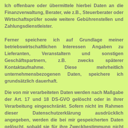
Ich offenbare oder übermittele hierbei Daten an die
Finanzverwaltung, Berater, wie z.B., Steuerberater oder
Wirtschaftsprüfer sowie weitere Gebührenstellen und
Zahlungsdienstleister.
Ferner speichere ich auf Grundlage meiner
betriebswirtschaftlichen Interessen Angaben zu
Lieferanten, Veranstaltern und sonstigen
Geschäftspartnern, z.B. zwecks späterer
Kontaktaufnahme. Diese mehrheitlich
unternehmensbezogenen Daten, speichere ich
grundsätzlich dauerhaft.
Die von mir verarbeiteten Daten werden nach Maßgabe
der Art. 17 und 18 DS-GVO gelöscht oder in ihrer
Verarbeitung eingeschränkt. Sofern nicht im Rahmen
dieser Datenschutzerklärung ausdrücklich
angegeben, werden die bei mir gespeicherten Daten
gelöscht, sobald sie für ihre Zweckbestimmung nicht