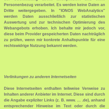
Personenbezug verarbeitet. Es werden keine Daten an
Dritte weitergegeben. In "IONOS WebAnalytics"
werden Daten ausschließlich zur statistischen
Auswertung und zur technischen Optimierung des
Webangebots erhoben. Ich behalte mir jedoch vor,
diese beim Provider gespeicherten Daten nachträglich
zu prüfen, wenn mir konkrete Anhaltspunkte für eine
rechtswidrige Nutzung bekannt werden.
Verlinkungen zu anderen Internetseiten
Diese Internetseiten enthalten teilweise Verweise zu
Inhalten anderer Anbieter im Internet. Diese sind durch
die Angabe expliziter Links (z. B. www. … .de), anhand
entsprechender Hinweise im Text oder durch die