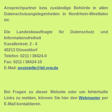
Ansprechpartner bzw. zuständige Behörde in allen
Datenschutzangelegenheiten in Nordrhein-Westfalen
ist:
Die Landesbeauftragte für Datenschutz und
Informationsfreiheit
Kavalleriestr. 2 - 4
40213 Düsseldorf
Telefon: 0211 / 38424-0
Fax: 0211 / 38424-10
E-Mail:
poststelle@ldi.nrw.de
Bei Fragen zu dieser Website oder um fehlerhafte
Links zu melden, können Sie hier den
Webmaster
per
E-Mail kontaktieren.