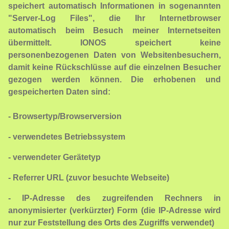
speichert automatisch Informationen in sogenannten
"Server-Log Files", die Ihr Internetbrowser
automatisch beim Besuch meiner Internetseiten
übermittelt. IONOS speichert keine
personenbezogenen Daten von Websitenbesuchern,
damit keine Rückschlüsse auf die einzelnen Besucher
gezogen werden können. Die erhobenen und
gespeicherten Daten sind:
- Browsertyp/Browserversion
- verwendetes Betriebssystem
- verwendeter Gerätetyp
- Referrer URL (zuvor besuchte Webseite)
- IP-Adresse des zugreifenden Rechners in
anonymisierter (verkürzter) Form (die IP-Adresse wird
nur zur Feststellung des Orts des Zugriffs verwendet)