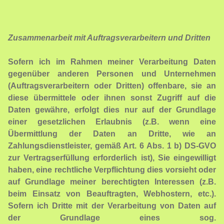
Zusammenarbeit mit Auftragsverarbeitern und Dritten
Sofern ich im Rahmen meiner Verarbeitung Daten
gegenüber anderen Personen und Unternehmen
(Auftragsverarbeitern oder Dritten) offenbare, sie an
diese übermittele oder ihnen sonst Zugriff auf die
Daten gewähre, erfolgt dies nur auf der Grundlage
einer gesetzlichen Erlaubnis (z.B. wenn eine
Übermittlung der Daten an Dritte, wie an
Zahlungsdienstleister, gemäß Art. 6 Abs. 1 b) DS-GVO
zur Vertragserfüllung erforderlich ist), Sie eingewilligt
haben, eine rechtliche Verpflichtung dies vorsieht oder
auf Grundlage meiner berechtigten Interessen (z.B.
beim Einsatz von Beauftragten, Webhostern, etc.).
Sofern ich Dritte mit der Verarbeitung von Daten auf
der Grundlage eines sog.