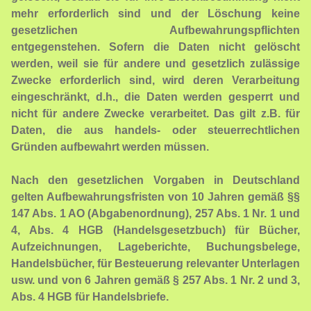
mehr erforderlich sind und der Löschung keine
gesetzlichen Aufbewahrungspflichten
entgegenstehen. Sofern die Daten nicht gelöscht
werden, weil sie für andere und gesetzlich zulässige
Zwecke erforderlich sind, wird deren Verarbeitung
eingeschränkt, d.h., die Daten werden gesperrt und
nicht für andere Zwecke verarbeitet. Das gilt z.B. für
Daten, die aus handels- oder steuerrechtlichen
Gründen aufbewahrt werden müssen.
Nach den gesetzlichen Vorgaben in Deutschland
gelten Aufbewahrungsfristen von 10 Jahren gemäß §§
147 Abs. 1 AO (Abgabenordnung), 257 Abs. 1 Nr. 1 und
4, Abs. 4 HGB (Handelsgesetzbuch) für Bücher,
Aufzeichnungen, Lageberichte, Buchungsbelege,
Handelsbücher, für Besteuerung relevanter Unterlagen
usw. und von 6 Jahren gemäß § 257 Abs. 1 Nr. 2 und 3,
Abs. 4 HGB für Handelsbriefe.