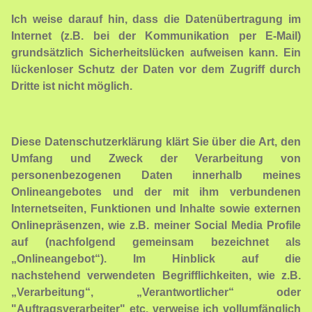
Ich weise darauf hin, dass die Datenübertragung im
Internet (z.B. bei der Kommunikation per E-Mail)
grundsätzlich Sicherheitslücken aufweisen kann. Ein
lückenloser Schutz der Daten vor dem Zugriff durch
Dritte ist nicht möglich.
Diese Datenschutzerklärung klärt Sie über die Art, den
Umfang und Zweck der Verarbeitung von
personenbezogenen Daten innerhalb meines
Onlineangebotes und der mit ihm verbundenen
Internetseiten, Funktionen und Inhalte sowie externen
Onlinepräsenzen, wie z.B. meiner Social Media Profile
auf (nachfolgend gemeinsam bezeichnet als
„Onlineangebot“). Im Hinblick auf die
nachstehend verwendeten Begrifflichkeiten, wie z.B.
„Verarbeitung“, „Verantwortlicher“ oder
"Auftragsverarbeiter" etc. verweise ich vollumfänglich