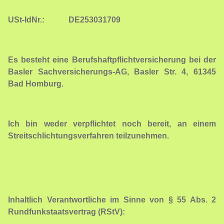
USt-IdNr.: DE253031709
Es besteht eine Berufshaftpflichtversicherung bei der
Basler Sachversicherungs-AG, Basler Str. 4, 61345
Bad Homburg.
Ich bin weder verpflichtet noch bereit, an einem
Streitschlichtungsverfahren teilzunehmen.
Inhaltlich Verantwortliche im Sinne von § 55 Abs. 2
Rundfunkstaatsvertrag (RStV):