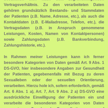
Vertragsverhältnis. Zu den verarbeiteten Daten
gehören grundsätzlich Bestands- und Stammdaten
der Patienten (z.B. Name, Adresse, etc.), als auch die
Kontaktdaten (z.B. E-Mailadresse, Telefon, etc.), die
Vertragsdaten (z.B. in Anspruch genommene
Leistungen, Kosten, Namen von Kontaktpersonen)
sowie Zahlungsdaten (z.B. Bankverbindung,
Zahlungshistorie, etc.).
In Rahmen meiner Leistungen kann ich ferner
besondere Kategorien von Daten gemäß Art. 9 Abs. 1
DS-GVO, hier insbesondere Angaben zur Gesundheit
der Patienten, gegebenenfalls mit Bezug zu deren
Sexualleben oder der sexuellen Orientierung,
verarbeiten. Hierzu hole ich, sofern erforderlich, gemäß
Art. 6 Abs. 1 a), Art. 7, Art. 9 Abs. 2 a) DS-GVO eine
ausdrückliche Einwilligung der Patienten ein und
verarbeite die besonderen Kategorien von Daten