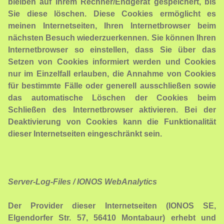
bleiben auf Ihrem Rechner/Endgerät gespeichert, bis
Sie diese löschen. Diese Cookies ermöglicht es
meinen Internetseiten, Ihren Internetbrowser beim
nächsten Besuch wiederzuerkennen. Sie können Ihren
Internetbrowser so einstellen, dass Sie über das
Setzen von Cookies informiert werden und Cookies
nur im Einzelfall erlauben, die Annahme von Cookies
für bestimmte Fälle oder generell ausschließen sowie
das automatische Löschen der Cookies beim
Schließen des Internetbrowser aktivieren. Bei der
Deaktivierung von Cookies kann die Funktionalität
dieser Internetseiten eingeschränkt sein.
Server-Log-Files / IONOS WebAnalytics
Der Provider dieser Internetseiten (IONOS SE,
Elgendorfer Str. 57, 56410 Montabaur) erhebt und