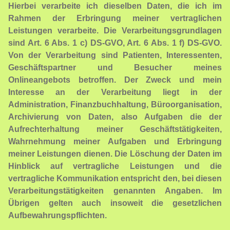
Hierbei verarbeite ich dieselben Daten, die ich im
Rahmen der Erbringung meiner vertraglichen
Leistungen verarbeite. Die Verarbeitungsgrundlagen
sind Art. 6 Abs. 1 c) DS-GVO, Art. 6 Abs. 1 f) DS-GVO.
Von der Verarbeitung sind Patienten, Interessenten,
Geschäftspartner und Besucher meines
Onlineangebots betroffen. Der Zweck und mein
Interesse an der Verarbeitung liegt in der
Administration, Finanzbuchhaltung, Büroorganisation,
Archivierung von Daten, also Aufgaben die der
Aufrechterhaltung meiner Geschäftstätigkeiten,
Wahrnehmung meiner Aufgaben und Erbringung
meiner Leistungen dienen. Die Löschung der Daten im
Hinblick auf vertragliche Leistungen und die
vertragliche Kommunikation entspricht den, bei diesen
Verarbeitungstätigkeiten genannten Angaben.
Im
Übrigen gelten auch insoweit die gesetzlichen
Aufbewahrungspflichten.